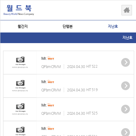
월간지
단행본
지난호
지난호
Mr.
QPbmCRVM
2024.04.30
HIT 522
Mr.
QPbmCRVM
2024.04.30
HIT 519
Mr.
QPbmCRVM
2024.04.30
HIT 525
Mr.