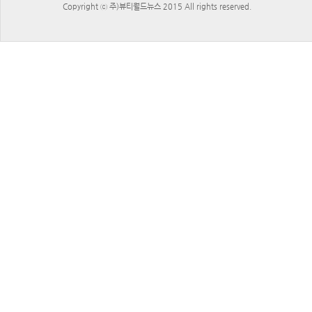
Copyright ⓒ 주)뷰티월드뉴스 2015 All rights reserved.